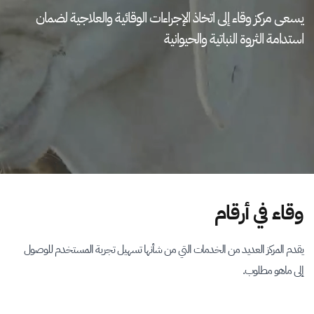
يسعى مركز وقاء إلى اتخاذ الإجراءات الوقائية والعلاجية لضمان
استدامة الثروة النباتية والحيوانية
وقاء في أرقام
يقدم المركز العديد من الخدمات التي من شأنها تسهيل تجربة المستخدم للوصول
إلى ماهو مطلوب.