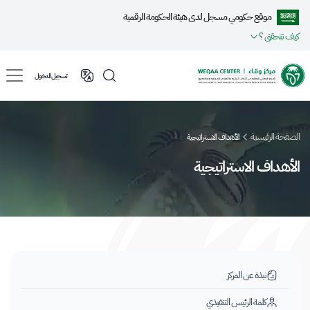
موقع حكومي مسجل لدى هيئة الحكومة الرقمية
كيف تتحقق ؟
تسجيل الدخول
الصفحة الرئيسية
الأهداف الاستراتيجية
الأهداف الاستراتيجية
نبذة عن المركز
كلمة الرئيس التنفيذي